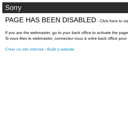
Sorry
PAGE HAS BEEN DISABLED
- Click here to vi
If you are the webmaster, go to your back office to activate the page
Si vous êtes le webmaster, connectez-vous à votre back office pour 
Créer un site internet
-
Build a website