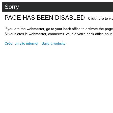
Sorry
PAGE HAS BEEN DISABLED
- Click here to vi
If you are the webmaster, go to your back office to activate the page
Si vous êtes le webmaster, connectez-vous à votre back office pour 
Créer un site internet
-
Build a website