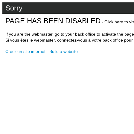
Sorry
PAGE HAS BEEN DISABLED
- Click here to vi
If you are the webmaster, go to your back office to activate the page
Si vous êtes le webmaster, connectez-vous à votre back office pour 
Créer un site internet
-
Build a website