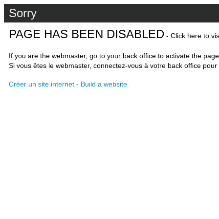
Sorry
PAGE HAS BEEN DISABLED
- Click here to vi
If you are the webmaster, go to your back office to activate the page
Si vous êtes le webmaster, connectez-vous à votre back office pour 
Créer un site internet
-
Build a website