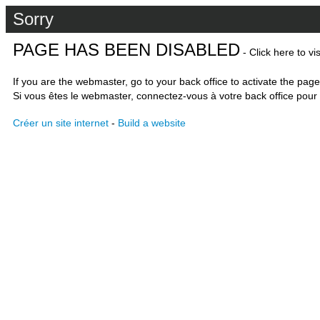
Sorry
PAGE HAS BEEN DISABLED
- Click here to vi
If you are the webmaster, go to your back office to activate the page
Si vous êtes le webmaster, connectez-vous à votre back office pour 
Créer un site internet
-
Build a website