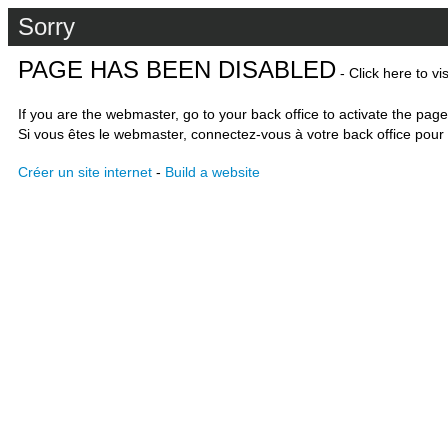
Sorry
PAGE HAS BEEN DISABLED
- Click here to vi
If you are the webmaster, go to your back office to activate the page
Si vous êtes le webmaster, connectez-vous à votre back office pour 
Créer un site internet
-
Build a website